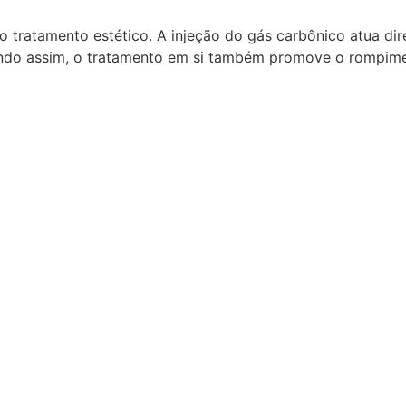
o tratamento estético. A injeção do gás carbônico atua di
do assim, o tratamento em si também promove o rompimen