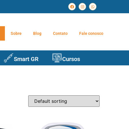
Sobre
Blog
Contato
Fale conosco
Smart GR
Cursos