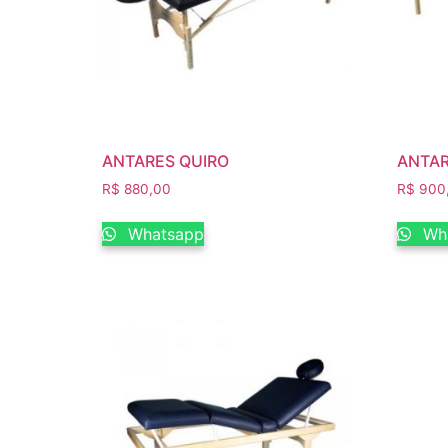
ANTARES QUIRO
ANTAR
R$
880,00
R$
900
Whatsapp
Wh