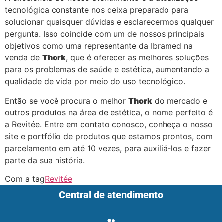
tecnológica constante nos deixa preparado para
solucionar quaisquer dúvidas e esclarecermos qualquer
pergunta. Isso coincide com um de nossos principais
objetivos como uma representante da Ibramed na
venda de
Thork
, que é oferecer as melhores soluções
para os problemas de saúde e estética, aumentando a
qualidade de vida por meio do uso tecnológico.
Então se você procura o melhor
Thork
do mercado e
outros produtos na área de estética, o nome perfeito é
a Revitée. Entre em contato conosco, conheça o nosso
site e portfólio de produtos que estamos prontos, com
parcelamento em até 10 vezes, para auxiliá-los e fazer
parte da sua história.
Com a tag
Revitée
Central de atendimento