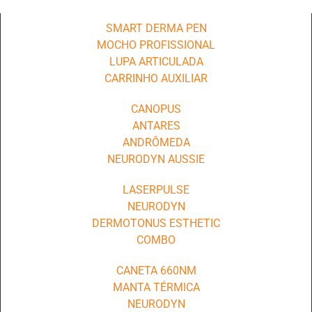
SMART DERMA PEN
MOCHO PROFISSIONAL
LUPA ARTICULADA
CARRINHO AUXILIAR
CANOPUS
ANTARES
ANDRÔMEDA
NEURODYN AUSSIE
LASERPULSE
NEURODYN
DERMOTONUS ESTHETIC
COMBO
CANETA 660NM
MANTA TÉRMICA
NEURODYN