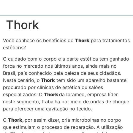
Thork
Você conhece os benefícios do
Thork
para tratamentos
estéticos?
O cuidado com o corpo e a parte estética tem ganhado
força no mercado nos últimos anos, ainda mais no
Brasil, país conhecido pela beleza de seus cidadãos.
Neste cenário, o
Thork
tem sido um aparelho bastante
procurado por clínicas de estética ou salões
especializados. O
Thork
da Ibramed, empresa líder
neste segmento, trabalha por meio de ondas de choque
para oferecer uma cavitação no tecido.
O
Thork,
por assim dizer, cria microbolhas no corpo
que estimulam o processo de reparação. A utilização