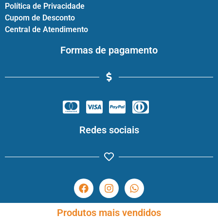
Política de Privacidade
Cupom de Desconto
Central de Atendimento
Formas de pagamento
Redes sociais
Produtos mais vendidos