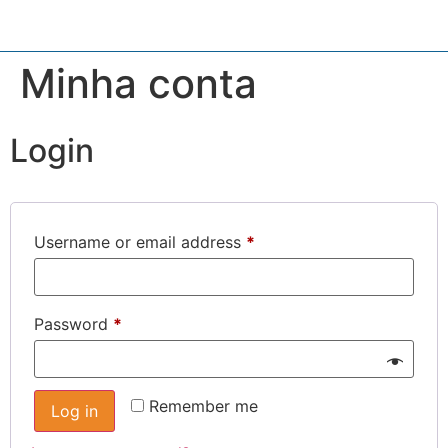
Minha conta
Login
Username or email address
*
Password
*
Remember me
Log in