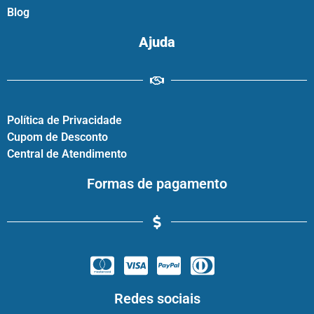
Blog
Ajuda
Política de Privacidade
Cupom de Desconto
Central de Atendimento
Formas de pagamento
Redes sociais