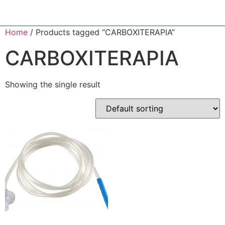
Home
/ Products tagged “CARBOXITERAPIA”
CARBOXITERAPIA
Showing the single result