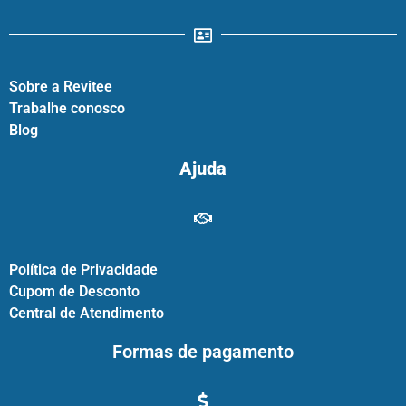
Sobre a Revitee
Trabalhe conosco
Blog
Ajuda
Política de Privacidade
Cupom de Desconto
Central de Atendimento
Formas de pagamento