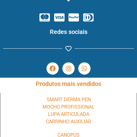
Redes sociais
Produtos mais vendidos
SMART DERMA PEN
MOCHO PROFISSIONAL
LUPA ARTICULADA
CARRINHO AUXILIAR
CANOPUS