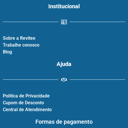
Institucional
Sobre a Revitee
Trabalhe conosco
Blog
Ajuda
Política de Privacidade
Cupom de Desconto
Central de Atendimento
Formas de pagamento