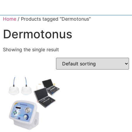
Home
/ Products tagged “Dermotonus”
Dermotonus
Showing the single result