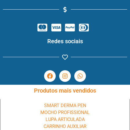
Redes sociais
Produtos mais vendidos
SMART DERMA PEN
MOCHO PROFISSIONAL
LUPA ARTICULADA
CARRINHO AUXILIAR