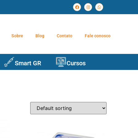
Sobre
Blog
Contato
Fale conosco
Smart GR
Cursos