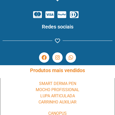
Redes sociais
Produtos mais vendidos
SMART DERMA PEN
MOCHO PROFISSIONAL
LUPA ARTICULADA
CARRINHO AUXILIAR
CANOPUS