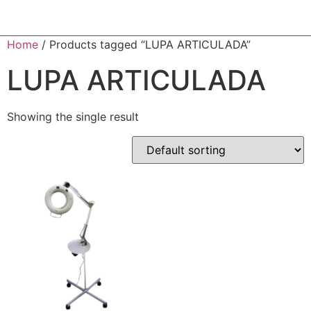
Home
/ Products tagged “LUPA ARTICULADA”
LUPA ARTICULADA
Showing the single result