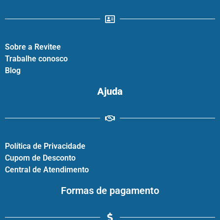
Sobre a Revitee
Trabalhe conosco
Blog
Ajuda
Política de Privacidade
Cupom de Desconto
Central de Atendimento
Formas de pagamento