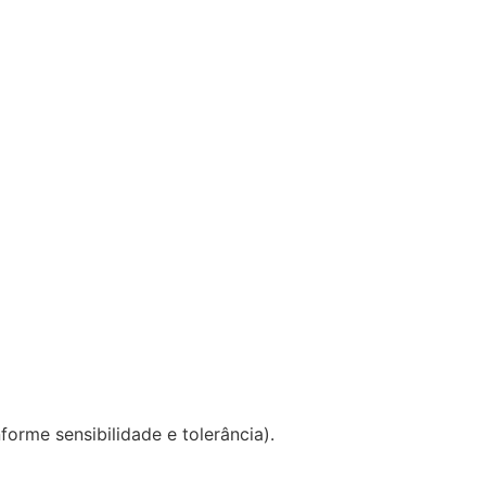
orme sensibilidade e tolerância).