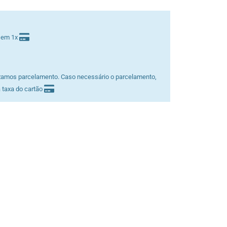
 em 1x
zamos parcelamento. Caso necessário o parcelamento,
 taxa do cartão