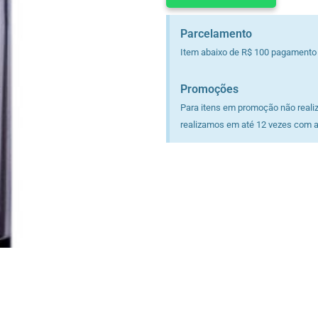
Parcelamento
Item abaixo de R$ 100 pagamento
Promoções
Para itens em promoção não reali
realizamos em até 12 vezes com a