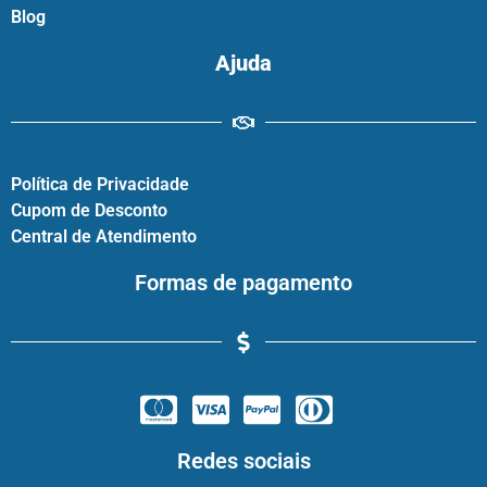
Blog
Ajuda
Política de Privacidade
Cupom de Desconto
Central de Atendimento
Formas de pagamento
Redes sociais