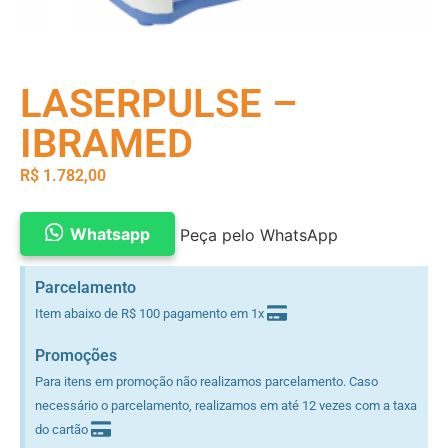
LASERPULSE –
IBRAMED
R$
1.782,00
Whatsapp
Peça pelo WhatsApp
Parcelamento
Item abaixo de R$ 100 pagamento em 1x
Promoções
Para itens em promoção não realizamos parcelamento. Caso
necessário o parcelamento, realizamos em até 12 vezes com a taxa
do cartão