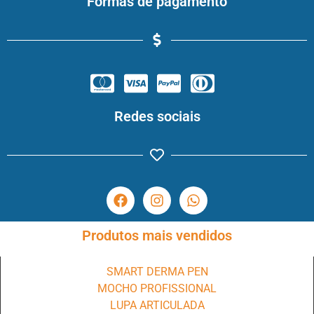
Formas de pagamento
Redes sociais
Produtos mais vendidos
SMART DERMA PEN
MOCHO PROFISSIONAL
LUPA ARTICULADA