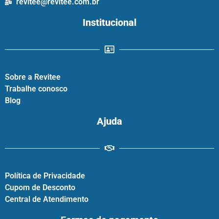
revitee@revitee.com.br
Institucional
Sobre a Revitee
Trabalhe conosco
Blog
Ajuda
Política de Privacidade
Cupom de Desconto
Central de Atendimento