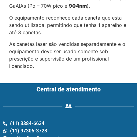
GaAlAs (Po – 70W pico e
904nm
).
O equipamento reconhece cada caneta que esta
sendo utilizada, permitindo que tenha 1 aparelho e
até 3 canetas.
As canetas laser são vendidas separadamente e o
equipamento deve ser usado somente sob
prescrição e supervisão de um profissional
licenciado.
Central de atendimento
(11) 3384-6634
(11) 97306-3728