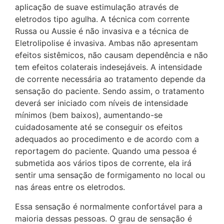
aplicação de suave estimulação através de
eletrodos tipo agulha. A técnica com corrente
Russa ou Aussie é não invasiva e a técnica de
Eletrolipolise é invasiva. Ambas não apresentam
efeitos sistêmicos, não causam dependência e não
tem efeitos colaterais indesejáveis. A intensidade
de corrente necessária ao tratamento depende da
sensação do paciente. Sendo assim, o tratamento
deverá ser iniciado com níveis de intensidade
mínimos (bem baixos), aumentando-se
cuidadosamente até se conseguir os efeitos
adequados ao procedimento e de acordo com a
reportagem do paciente. Quando uma pessoa é
submetida aos vários tipos de corrente, ela irá
sentir uma sensação de formigamento no local ou
nas áreas entre os eletrodos.
Essa sensação é normalmente confortável para a
maioria dessas pessoas. O grau de sensação é