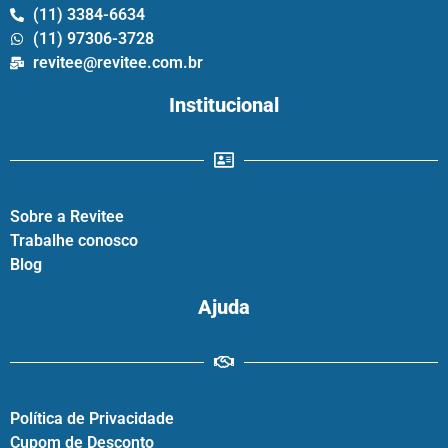
(11) 3384-6634
(11) 97306-3728
revitee@revitee.com.br
Institucional
Sobre a Revitee
Trabalhe conosco
Blog
Ajuda
Política de Privacidade
Cupom de Desconto