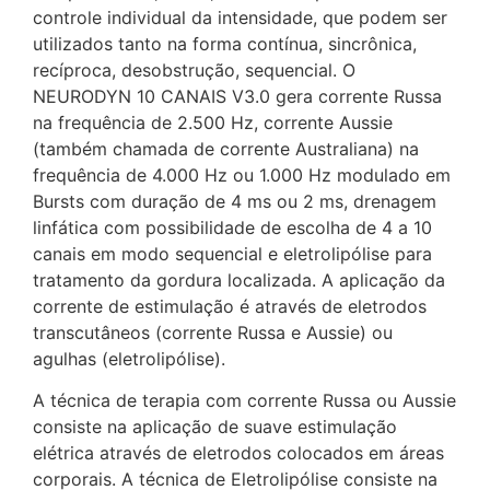
controle individual da intensidade, que podem ser
utilizados tanto na forma contínua, sincrônica,
recíproca, desobstrução, sequencial. O
NEURODYN 10 CANAIS V3.0 gera corrente Russa
na frequência de 2.500 Hz, corrente Aussie
(também chamada de corrente Australiana) na
frequência de 4.000 Hz ou 1.000 Hz modulado em
Bursts com duração de 4 ms ou 2 ms, drenagem
linfática com possibilidade de escolha de 4 a 10
canais em modo sequencial e eletrolipólise para
tratamento da gordura localizada. A aplicação da
corrente de estimulação é através de eletrodos
transcutâneos (corrente Russa e Aussie) ou
agulhas (eletrolipólise).
A técnica de terapia com corrente Russa ou Aussie
consiste na aplicação de suave estimulação
elétrica através de eletrodos colocados em áreas
corporais. A técnica de Eletrolipólise consiste na