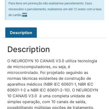
Para itens em promoção não realizamos parcelamento. Caso
necessário o parcelamento, realizamos em até 12 vezes com a taxa
do cartão
Description
Description
O NEURODYN 10 CANAIS V3.0 utiliza tecnologia
de microcomputadores, ou seja, é
microcontrolado. Foi projetado seguindo as
normas técnicas existentes de construção de
aparelhos médicos (NBR IEC 60601-1, NBR IEC
60601-1-2 e NBR IEC 60601-2-10). O NEURODYN
10 CANAIS V3.0 é uma completa unidade de
simples operação, com 10 canais de saída,
possibilitando múltiplas opções de tratamento,