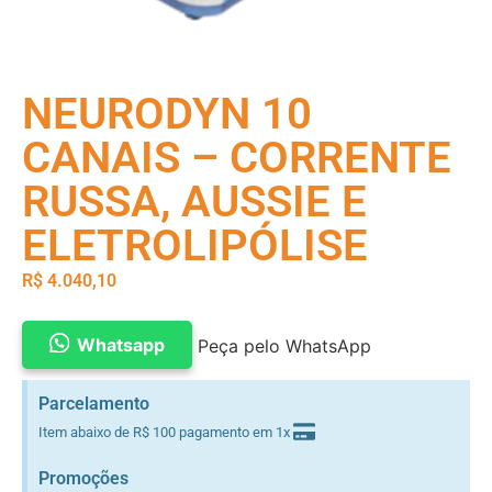
NEURODYN 10
CANAIS – CORRENTE
RUSSA, AUSSIE E
ELETROLIPÓLISE
R$
4.040,10
Whatsapp
Peça pelo WhatsApp
Parcelamento
Item abaixo de R$ 100 pagamento em 1x
Promoções