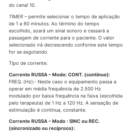
do canal 10.
TIMER –
permite selecionar o tempo de aplicação
de 1 a 60 minutos. Ao término do tempo
escolhido, soará um sinal sonoro e cessará a
passagem de corrente para o paciente. O valor
selecionado irá decrescendo conforme este tempo
for se esgotando.
Tipo de corrente:
Corrente RUSSA – Modo: CONT. (contínuo):
FREQ. (Hz):- Neste caso o equipamento passa a
operar em média frequência de 2.500 Hz
modulado por baixa frequência na faixa (escolhida
pelo terapeuta) de 1 Hz a 120 Hz. A sensação de
estimulação é contínua, constante.
Corrente RUSSA – Modo : SINC ou REC.
(sincronizado ou recíproco):