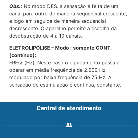
Obs.:
No modo DES. a sensação é feita de um
canal para outro de maneira sequencial crescente,
e logo em seguida de maneira sequencial
decrescente. O aparelho permite a escolha da
desobstrução de 4 a 10 canais.
ELETROLIPÓLISE – Modo : somente CONT.
(contínuo):
FREQ. (Hz): Neste caso o equipamento passa a
operar em média frequência de 2.500 Hz
modulado por baixa frequência de 75 Hz. A
sensação de estimulação é contínua, constante.
Central de atendimento