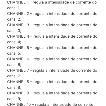
CHANNEL 1 – regula a intensidade de corrente do
canal 1;
CHANNEL 2 – regula a intensidade de corrente do
canal 2;
CHANNEL 3 – regula a intensidade de corrente do
canal 3;
CHANNEL 4 – regula a intensidade de corrente do
canal 4;
CHANNEL 5 – regula a intensidade de corrente do
canal 5;
CHANNEL 6 – regula a intensidade de corrente do
canal 6;
CHANNEL 7 – regula a intensidade de corrente do
canal 7;
CHANNEL 8 – regula a intensidade de corrente do
canal 8;
CHANNEL 9 – regula a intensidade de corrente do
canal 9;
CHANNEL 10 – regula a intensidade de corrente