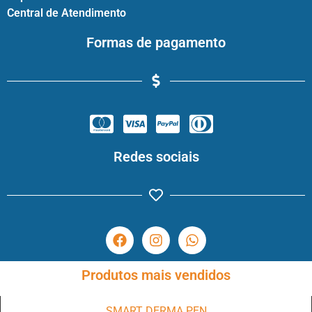
Central de Atendimento
Formas de pagamento
Redes sociais
Produtos mais vendidos
SMART DERMA PEN