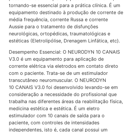
tornando-se essencial para a prática clínica. É um
equipamento destinado à produção de corrente de
média frequência, corrente Russa e corrente
Aussie para o tratamento de disfunções
neurológicas, ortopédicas, traumatológicas e
estéticas (Eletrolipólise, Drenagem Linfática, etc).
Desempenho Essencial: O NEURODYN 10 CANAIS
V3.0 é um equipamento para aplicação de
corrente elétrica via eletrodos em contato direto
com o paciente. Trata-se de um estimulador
transcutâneo neuromuscular. O NEURODYN
10 CANAIS V3.0 foi desenvolvido levando-se em
consideração a necessidade do profissional que
trabalha nas diferentes áreas da reabilitação física,
medicina estética e estética. É um eletro
estimulador com 10 canais de saída para o
paciente, com controles de intensidades
independentes, isto é, cada canal possui um