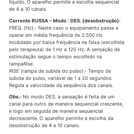
líquido. O aparelho permite a escolha sequencial
de 4 a 10 canais.
Corrente RUSSA – Modo : DES. (desobstrução):
FREQ. (Hz):- Neste caso o equipamento passa a
operar em média frequência de 2.500 Hz
modulado por baixa frequência na faixa (escolhida
pelo terapeuta) de 1 Hz a 120 Hz. A sensação de
estimulação segue o tempo escolhido na
rampa
Rise.
RISE
(rampa de subida do pulso):- Tempo de
subida do pulso, variável de 1 a 20 segundos.
Regula a velocidade da sequência dos canais.
Obs.:
No modo DES. a sensação é feita de um
canal para outro de maneira sequencial crescente,
e logo em seguida de maneira sequencial
decrescente. O aparelho permite a escolha da
desobstrução de 4 a 10 canais.