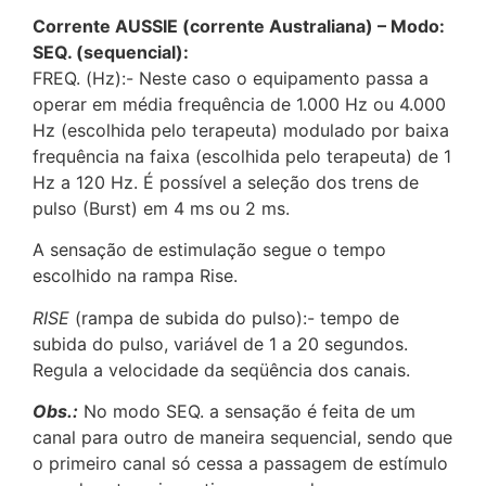
Corrente AUSSIE (corrente Australiana) – Modo:
SEQ. (sequencial):
FREQ. (Hz):- Neste caso o equipamento passa a
operar em média frequência de 1.000 Hz ou 4.000
Hz (escolhida pelo terapeuta) modulado por baixa
frequência na faixa (escolhida pelo terapeuta) de 1
Hz a 120 Hz. É possível a seleção dos trens de
pulso (Burst) em 4 ms ou 2 ms.
A sensação de estimulação segue o tempo
escolhido na rampa Rise.
RISE
(rampa de subida do pulso):- tempo de
subida do pulso, variável de 1 a 20 segundos.
Regula a velocidade da seqüência dos canais.
Obs.:
No modo SEQ. a sensação é feita de um
canal para outro de maneira sequencial, sendo que
o primeiro canal só cessa a passagem de estímulo