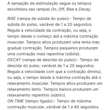
A sensação de estimulação segue os tempos
escolhidos nas rampas
On, Off, Rise
e
Decay
.
RISE
(rampa de subida do pulso):- Tempo de
subida do pulso, variável de 1 a 20 segundos.
Regula a velocidade da contração, ou seja, o
tempo desde o começo até a máxima contração
muscular. Tempos altos produzem uma lenta mas
gradual contração. Tempos pequenos produzem
uma contração mais repentina (súbita).
DECAY
(rampa de descida do pulso):- Tempo de
descida do pulso, variável de 1 a 20 segundos.
Regula a velocidade com que a contração diminui,
ou seja, o tempo desde a máxima contração até o
relaxamento muscular. Tempos altos produzem um
relaxamento lento. Tempos baixos produzem um
relaxamento repentino (súbito).
ON TIME
(tempo ligado):- Tempo de máxima
contração muscular, variável de 1 a 60 segundos.