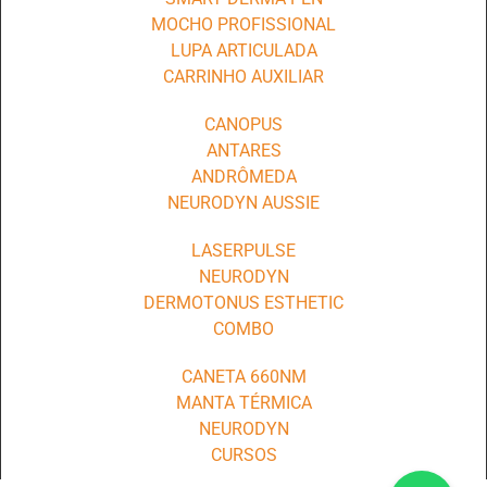
MOCHO PROFISSIONAL
LUPA ARTICULADA
CARRINHO AUXILIAR
CANOPUS
ANTARES
ANDRÔMEDA
NEURODYN AUSSIE
LASERPULSE
NEURODYN
DERMOTONUS ESTHETIC
COMBO
CANETA 660NM
MANTA TÉRMICA
NEURODYN
CURSOS