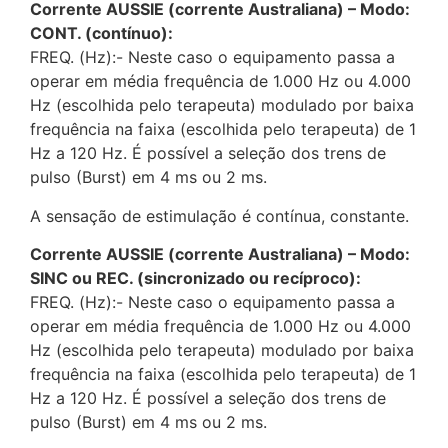
Corrente AUSSIE (corrente Australiana) – Modo:
CONT. (contínuo):
FREQ. (Hz):- Neste caso o equipamento passa a
operar em média frequência de 1.000 Hz ou 4.000
Hz (escolhida pelo terapeuta) modulado por baixa
frequência na faixa (escolhida pelo terapeuta) de 1
Hz a 120 Hz. É possível a seleção dos trens de
pulso (Burst) em 4 ms ou 2 ms.
A sensação de estimulação é contínua, constante.
Corrente AUSSIE (corrente Australiana) – Modo:
SINC ou REC. (sincronizado ou recíproco):
FREQ. (Hz):- Neste caso o equipamento passa a
operar em média frequência de 1.000 Hz ou 4.000
Hz (escolhida pelo terapeuta) modulado por baixa
frequência na faixa (escolhida pelo terapeuta) de 1
Hz a 120 Hz. É possível a seleção dos trens de
pulso (Burst) em 4 ms ou 2 ms.