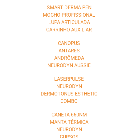
SMART DERMA PEN
MOCHO PROFISSIONAL
LUPA ARTICULADA
CARRINHO AUXILIAR
CANOPUS
ANTARES
ANDRÔMEDA
NEURODYN AUSSIE
LASERPULSE
NEURODYN
DERMOTONUS ESTHETIC
COMBO
CANETA 660NM
MANTA TÉRMICA
NEURODYN
CURSOS