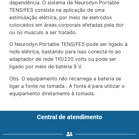
dependência. O sistema de Neurodyn Portable
TENS/FES consiste na aplicação de uma
estimulação elétrica, por meio de eletrodos
colocados em áreas corporais afetadas pela dor
ou no musculo a ser tratado.
O Neurodyn Portable TENS/FES pode ser ligado à
rede elétrica, bastando para isso conectá-lo ao
adaptador de rede 110/220 volts ou pode ser
ligado por meio de bateria 9 V.
Obs. O equipamento não recarrega a bateria se
ligar a fonte na tomada . A fonte é para utilizar o
equipamento diretamente à tomada.
Central de atendimento