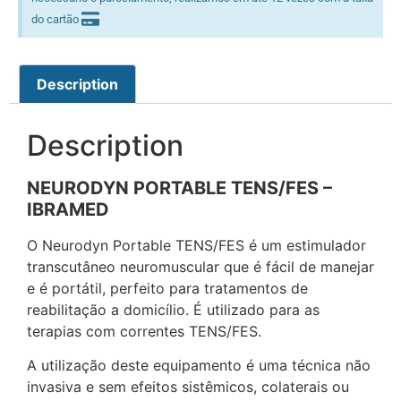
do cartão
Description
Description
NEURODYN PORTABLE TENS/FES –
IBRAMED
O Neurodyn Portable TENS/FES é um estimulador
transcutâneo neuromuscular que é fácil de manejar
e é portátil, perfeito para tratamentos de
reabilitação a domicílio. É utilizado para as
terapias com correntes TENS/FES.
A utilização deste equipamento é uma técnica não
invasiva e sem efeitos sistêmicos, colaterais ou