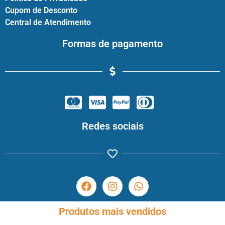
Cupom de Desconto
Central de Atendimento
Formas de pagamento
Redes sociais
Produtos mais vendidos