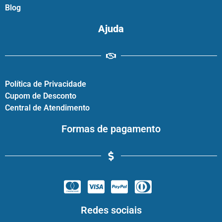
Blog
Ajuda
Política de Privacidade
Cupom de Desconto
Central de Atendimento
Formas de pagamento
Redes sociais