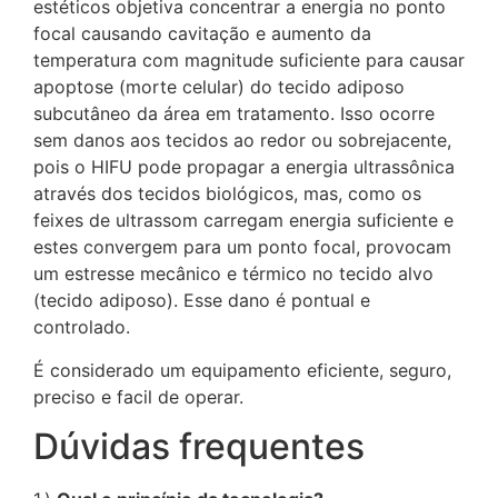
estéticos objetiva concentrar a energia no ponto
focal causando cavitação e aumento da
temperatura com magnitude suficiente para causar
apoptose (morte celular) do tecido adiposo
subcutâneo da área em tratamento. Isso ocorre
sem danos aos tecidos ao redor ou sobrejacente,
pois o HIFU pode propagar a energia ultrassônica
através dos tecidos biológicos, mas, como os
feixes de ultrassom carregam energia suficiente e
estes convergem para um ponto focal, provocam
um estresse mecânico e térmico no tecido alvo
(tecido adiposo). Esse dano é pontual e
controlado.
É considerado um equipamento eficiente, seguro,
preciso e facil de operar.
Dúvidas frequentes