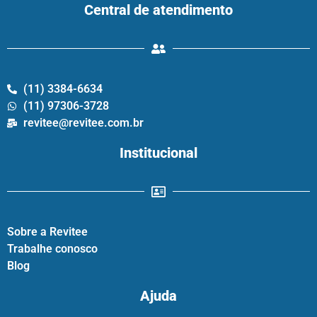
Central de atendimento
(11) 3384-6634
(11) 97306-3728
revitee@revitee.com.br
Institucional
Sobre a Revitee
Trabalhe conosco
Blog
Ajuda