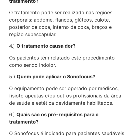
tratamento?
O tratamento pode ser realizado nas regiões
corporais: abdome, flancos, glúteos, culote,
posterior de coxa, interno de coxa, braços e
região subescapular.
4.)
O tratamento causa dor?
Os pacientes têm relatado este procedimento
como sendo indolor.
5.)
Quem pode aplicar o Sonofocus?
O equipamento pode ser operado por médicos,
fisioterapeutas e/ou outros profissionais da área
de saúde e estética devidamente habilitados.
6.)
Quais são os pré-requisitos para o
tratamento?
O Sonofocus é indicado para pacientes saudáveis