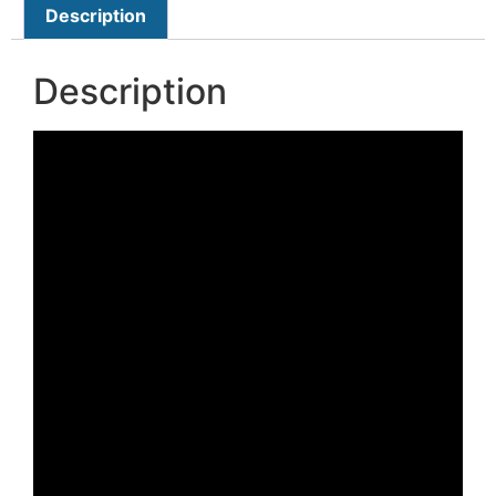
Description
Description