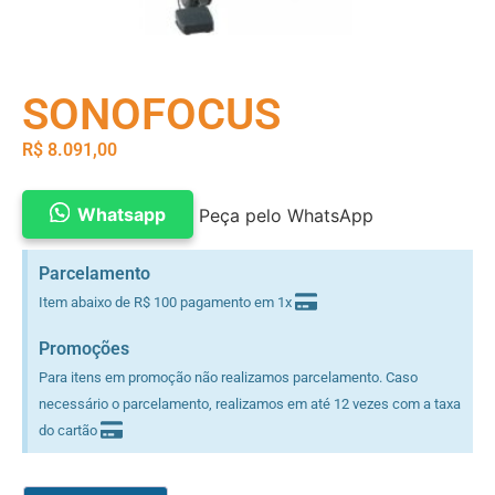
SONOFOCUS
R$
8.091,00
Whatsapp
Peça pelo WhatsApp
Parcelamento
Item abaixo de R$ 100 pagamento em 1x
Promoções
Para itens em promoção não realizamos parcelamento. Caso
necessário o parcelamento, realizamos em até 12 vezes com a taxa
do cartão