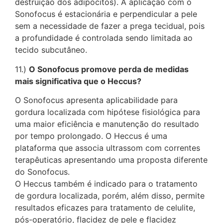
destruição dos adipócitos). A aplicação com o
Sonofocus é estacionária e perpendicular a pele
sem a necessidade de fazer a prega tecidual, pois
a profundidade é controlada sendo limitada ao
tecido subcutâneo.
11.)
O Sonofocus promove perda de medidas
mais significativa que o Heccus?
O Sonofocus apresenta aplicabilidade para
gordura localizada com hipótese fisiológica para
uma maior eficiência e manutenção do resultado
por tempo prolongado. O Heccus é uma
plataforma que associa ultrassom com correntes
terapêuticas apresentando uma proposta diferente
do Sonofocus.
O Heccus também é indicado para o tratamento
de gordura localizada, porém, além disso, permite
resultados eficazes para tratamento de celulite,
pós-operatório, flacidez de pele e flacidez