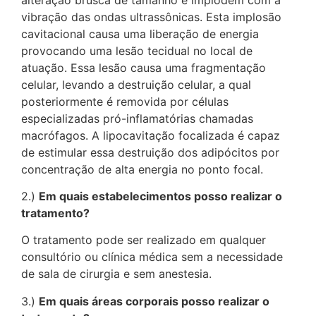
vibração das ondas ultrassônicas. Esta implosão
cavitacional causa uma liberação de energia
provocando uma lesão tecidual no local de
atuação. Essa lesão causa uma fragmentação
celular, levando a destruição celular, a qual
posteriormente é removida por células
especializadas pró-inflamatórias chamadas
macrófagos. A lipocavitação focalizada é capaz
de estimular essa destruição dos adipócitos por
concentração de alta energia no ponto focal.
2.)
Em quais estabelecimentos posso realizar o
tratamento?
O tratamento pode ser realizado em qualquer
consultório ou clínica médica sem a necessidade
de sala de cirurgia e sem anestesia.
3.)
Em quais áreas corporais posso realizar o