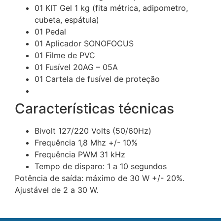
01 KIT Gel 1 kg (fita métrica, adipometro,
cubeta, espátula)
01 Pedal
01 Aplicador SONOFOCUS
01 Filme de PVC
01 Fusível 20AG – 05A
01 Cartela de fusível de proteção
Características técnicas
Bivolt 127/220 Volts (50/60Hz)
Frequência 1,8 Mhz +/- 10%
Frequência PWM 31 kHz
Tempo de disparo: 1 a 10 segundos
Potência de saída: máximo de 30 W +/- 20%.
Ajustável de 2 a 30 W.