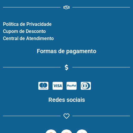
Política de Privacidade
Cupom de Desconto
Central de Atendimento
Formas de pagamento
Redes sociais