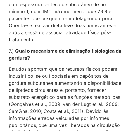
com espessura de tecido subcutâneo de no
mínimo 1,5 cm; IMC máximo menor que 29,9 e
pacientes que busquem remodelagem corporal.
Orienta-se realizar dieta leve duas horas antes e
após a sessão e associar atividade física pós-
tratamento.
7.)
Qual o mecanismo de eliminação fisiológica da
gordura?
Estudos apontam que os recursos físicos podem
induzir lipólise ou lipoclasia em depósitos de
gordura subcutânea aumentando a disponibilidade
de lipídeos circulantes e, portanto, fornecer
substrato energético para as funções metabólicas
(Gonçalves et al., 2009; van der Lugt et al., 2009;
Sant’Ana, 2010; Costa et al., 2011). Devido às
informações erradas veiculadas por informes
publicitários, que uma vez liberados na circulação