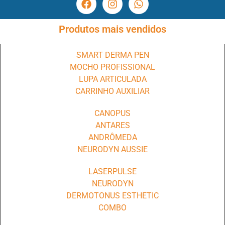
Produtos mais vendidos
SMART DERMA PEN
MOCHO PROFISSIONAL
LUPA ARTICULADA
CARRINHO AUXILIAR
CANOPUS
ANTARES
ANDRÔMEDA
NEURODYN AUSSIE
LASERPULSE
NEURODYN
DERMOTONUS ESTHETIC
COMBO