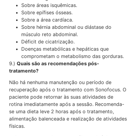
Sobre áreas isquêmicas.
Sobre epífises ósseas.
Sobre a área cardíaca.
Sobre hérnia abdominal ou diástase do
músculo reto abdominal.
Déficit de cicatrização.
Doenças metabólicas e hepáticas que
comprometam o metabolismo das gorduras.
9.)
Quais são as recomendações pós-
tratamento?
Não há nenhuma manutenção ou período de
recuperação após o tratamento com Sonofocus. O
paciente pode retornar às suas atividades de
rotina imediatamente após a sessão. Recomenda-
se uma dieta leve 2 horas após o tratamento,
alimentação balenceada e realização de atividades
físicas.