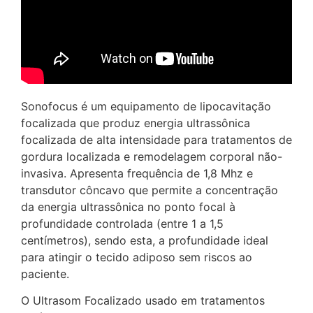
Sonofocus é um equipamento de lipocavitação
focalizada que produz energia ultrassônica
focalizada de alta intensidade para tratamentos de
gordura localizada e remodelagem corporal não-
invasiva. Apresenta frequência de 1,8 Mhz e
transdutor côncavo que permite a concentração
da energia ultrassônica no ponto focal à
profundidade controlada (entre 1 a 1,5
centímetros), sendo esta, a profundidade ideal
para atingir o tecido adiposo sem riscos ao
paciente.
O Ultrasom Focalizado usado em tratamentos