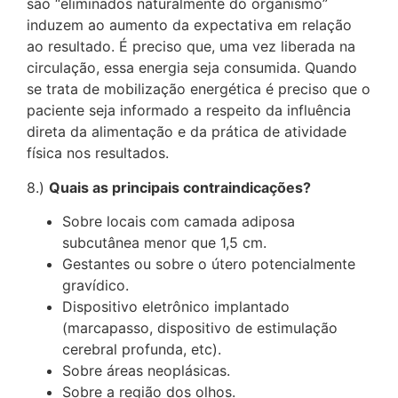
são “eliminados naturalmente do organismo”
induzem ao aumento da expectativa em relação
ao resultado. É preciso que, uma vez liberada na
circulação, essa energia seja consumida. Quando
se trata de mobilização energética é preciso que o
paciente seja informado a respeito da influência
direta da alimentação e da prática de atividade
física nos resultados.
8.)
Quais as principais contraindicações?
Sobre locais com camada adiposa
subcutânea menor que 1,5 cm.
Gestantes ou sobre o útero potencialmente
gravídico.
Dispositivo eletrônico implantado
(marcapasso, dispositivo de estimulação
cerebral profunda, etc).
Sobre áreas neoplásicas.
Sobre a região dos olhos.