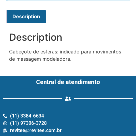
Description
Description
Cabeçote de esferas: indicado para movimentos
de massagem modeladora.
Central de atendimento
(11) 3384-6634
(11) 97306-3728
revitee@revitee.com.br