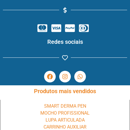
Redes sociais
Produtos mais vendidos
SMART DERMA PEN
MOCHO PROFISSIONAL
LUPA ARTICULADA
CARRINHO AUXILIAR