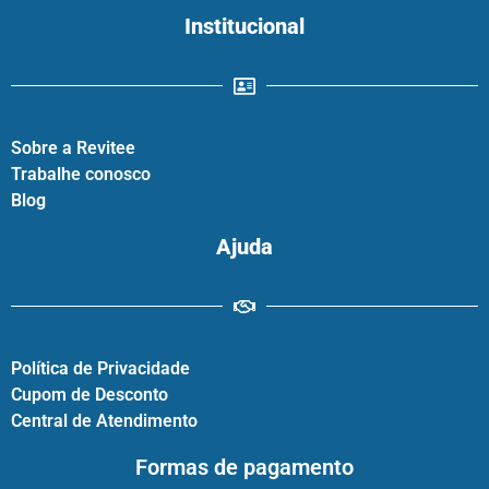
Institucional
Sobre a Revitee
Trabalhe conosco
Blog
Ajuda
Política de Privacidade
Cupom de Desconto
Central de Atendimento
Formas de pagamento