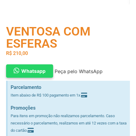
VENTOSA COM
ESFERAS
R$
210,00
Whatsapp
Peça pelo WhatsApp
Parcelamento
Item abaixo de R$ 100 pagamento em 1x
Promoções
Para itens em promoção não realizamos parcelamento. Caso
necessário o parcelamento, realizamos em até 12 vezes com a taxa
do cartão